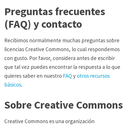
Preguntas frecuentes
(FAQ) y contacto
Recibimos normalmente muchas preguntas sobre
licencias Creative Commons, lo cual respondemos
con gusto. Por favor, considera antes de escribir
que tal vez puedes encontrar la respuesta a lo que
quieres saber en nuestro
FAQ
y
otros recursos
básicos
.
Sobre Creative Commons
Creative Commons es una organización