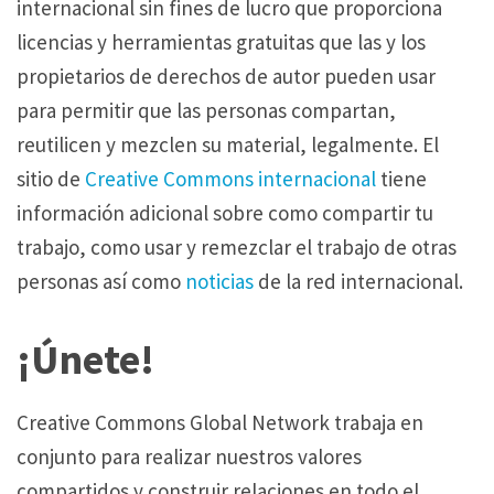
internacional sin fines de lucro que proporciona
licencias y herramientas gratuitas que las y los
propietarios de derechos de autor pueden usar
para permitir que las personas compartan,
reutilicen y mezclen su material, legalmente. El
sitio de
Creative Commons internacional
tiene
información adicional sobre como compartir tu
trabajo, como usar y remezclar el trabajo de otras
personas así como
noticias
de la red internacional.
¡Únete!
Creative Commons Global Network trabaja en
conjunto para realizar nuestros valores
compartidos y construir relaciones en todo el