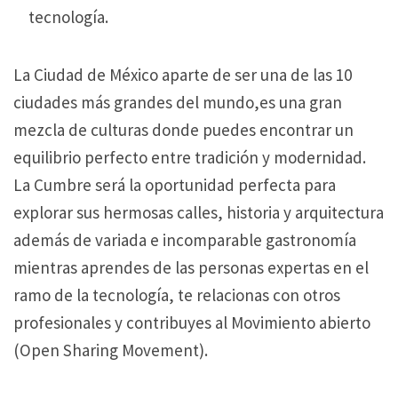
tecnología.
La Ciudad de México aparte de ser una de las 10
ciudades más grandes del mundo,es una gran
mezcla de culturas donde puedes encontrar un
equilibrio perfecto entre tradición y modernidad.
La Cumbre será la oportunidad perfecta para
explorar sus hermosas calles, historia y arquitectura
además de variada e incomparable gastronomía
mientras aprendes de las personas expertas en el
ramo de la tecnología, te relacionas con otros
profesionales y contribuyes al Movimiento abierto
(Open Sharing Movement).