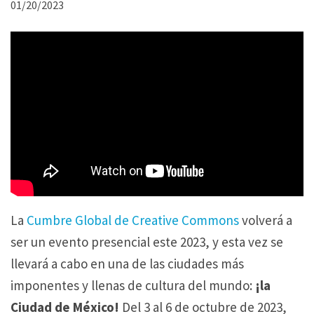
01/20/2023
La
Cumbre Global de Creative Commons
volverá a
ser un evento presencial este 2023, y esta vez se
llevará a cabo en una de las ciudades más
imponentes y llenas de cultura del mundo:
¡la
Ciudad de México!
Del 3 al 6 de octubre de 2023,