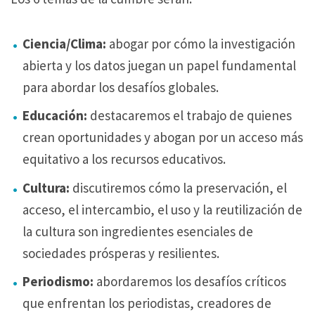
Ciencia/Clima:
abogar por cómo la investigación
abierta y los datos juegan un papel fundamental
para abordar los desafíos globales.
Educación:
destacaremos el trabajo de quienes
crean oportunidades y abogan por un acceso más
equitativo a los recursos educativos.
Cultura:
discutiremos cómo la preservación, el
acceso, el intercambio, el uso y la reutilización de
la cultura son ingredientes esenciales de
sociedades prósperas y resilientes.
Periodismo:
abordaremos los desafíos críticos
que enfrentan los periodistas, creadores de