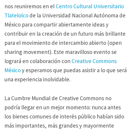
nos reuniremos en el
Centro Cultural Universitario
Tlatelolco
de la Universidad Nacional Autónoma de
México para compartir abiertamente ideas y
contribuir en la creación de un futuro más brillante
para el movimiento de intercambio abierto (open
sharing movement). Este maravilloso evento se
logrará en colaboración con
Creative Commons
México
y esperamos que puedas asistir a lo que será
una experiencia inolvidable.
La Cumbre Mundial de Creative Commons no
podría llegar en un mejor momento: nunca antes
los bienes comunes de interés público habían sido
más importantes, más grandes y mayormente