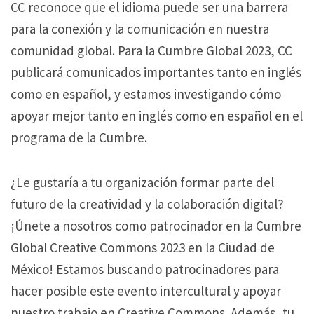
CC reconoce que el idioma puede ser una barrera
para la conexión y la comunicación en nuestra
comunidad global. Para la Cumbre Global 2023, CC
publicará comunicados importantes tanto en inglés
como en español, y estamos investigando cómo
apoyar mejor tanto en inglés como en español en el
programa de la Cumbre.
¿Le gustaría a tu organización formar parte del
futuro de la creatividad y la colaboración digital?
¡Únete a nosotros como patrocinador en la Cumbre
Global Creative Commons 2023 en la Ciudad de
México! Estamos buscando patrocinadores para
hacer posible este evento intercultural y apoyar
nuestro trabajo en Creative Commons. Además, tu