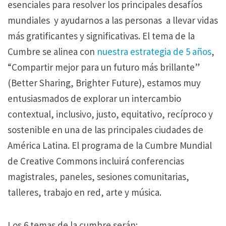
esenciales para resolver los principales desafíos
mundiales y ayudarnos a las personas a llevar vidas
más gratificantes y significativas. El tema de la
Cumbre se alinea con
nuestra estrategia de 5 años
,
“Compartir mejor para un futuro más brillante”
(Better Sharing, Brighter Future), estamos muy
entusiasmados de explorar un intercambio
contextual, inclusivo, justo, equitativo, recíproco y
sostenible en una de las principales ciudades de
América Latina. El programa de la Cumbre Mundial
de Creative Commons incluirá conferencias
magistrales, paneles, sesiones comunitarias,
talleres, trabajo en red, arte y música.
Los 6 temas de la cumbre serán: