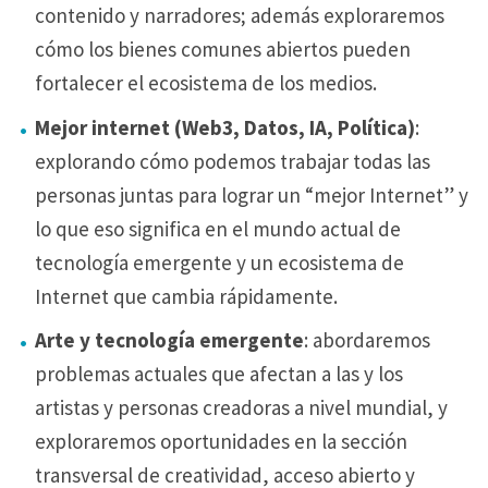
contenido y narradores; además exploraremos
cómo los bienes comunes abiertos pueden
fortalecer el ecosistema de los medios.
Mejor internet (Web3, Datos, IA, Política)
:
explorando cómo podemos trabajar todas las
personas juntas para lograr un “mejor Internet” y
lo que eso significa en el mundo actual de
tecnología emergente y un ecosistema de
Internet que cambia rápidamente.
Arte y tecnología emergente
: abordaremos
problemas actuales que afectan a las y los
artistas y personas creadoras a nivel mundial, y
exploraremos oportunidades en la sección
transversal de creatividad, acceso abierto y