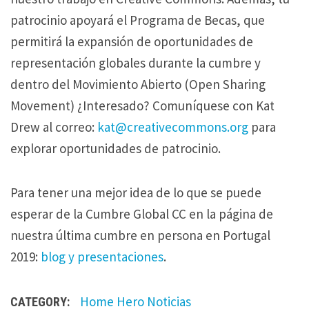
patrocinio apoyará el Programa de Becas, que
permitirá la expansión de oportunidades de
representación globales durante la cumbre y
dentro del Movimiento Abierto (Open Sharing
Movement) ¿Interesado? Comuníquese con Kat
Drew al correo:
kat@creativecommons.org
para
explorar oportunidades de patrocinio.
Para tener una mejor idea de lo que se puede
esperar de la Cumbre Global CC en la página de
nuestra última cumbre en persona en Portugal
2019:
b
log
y p
resentaciones
.
Home Hero
Noticias
CATEGORY: