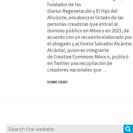
fundador de los
diarios Regeneración y El Hijo del
Ahuizote, encabeza el listado de las
personas creadoras que entran al
dominio público en México en 2023, de
acuerdo con un recuento elaborado por
el abogado y activista Salvador Alcántar.
Alcántar, quien es integrante
de Creative Commons México, publicó
en Twitter una recopilación de
creadores nacionales que …
HOME HERO
Search