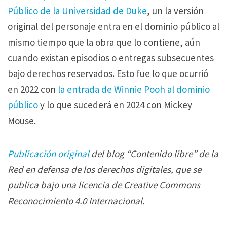
Público de la Universidad de Duke
, un la versión
original del personaje entra en el dominio público al
mismo tiempo que la obra que lo contiene, aún
cuando existan episodios o entregas subsecuentes
bajo derechos reservados. Esto fue lo que ocurrió
en 2022 con
la entrada de Winnie Pooh al dominio
público
y lo que sucederá en 2024 con Mickey
Mouse.
Publicación original
del blog “Contenido libre” de la
Red en defensa de los derechos digitales, que se
publica bajo una licencia de Creative Commons
Reconocimiento 4.0 Internacional.