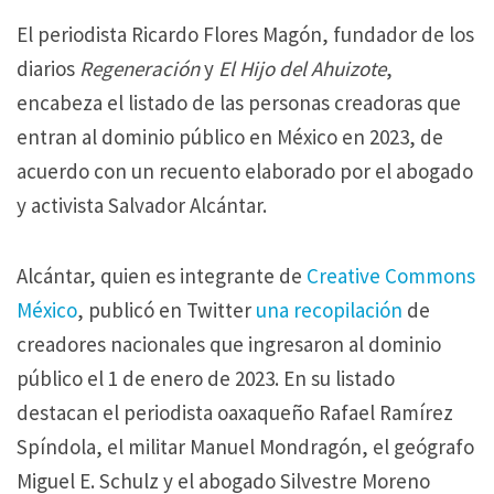
El periodista Ricardo Flores Magón, fundador de los
diarios
Regeneración
y
El Hijo del Ahuizote
,
encabeza el listado de las personas creadoras que
entran al dominio público en México en 2023, de
acuerdo con un recuento elaborado por el abogado
y activista Salvador Alcántar.
Alcántar, quien es integrante de
Creative Commons
México
, publicó en Twitter
una recopilación
de
creadores nacionales que ingresaron al dominio
público el 1 de enero de 2023. En su listado
destacan el periodista oaxaqueño Rafael Ramírez
Spíndola, el militar Manuel Mondragón, el geógrafo
Miguel E. Schulz y el abogado Silvestre Moreno