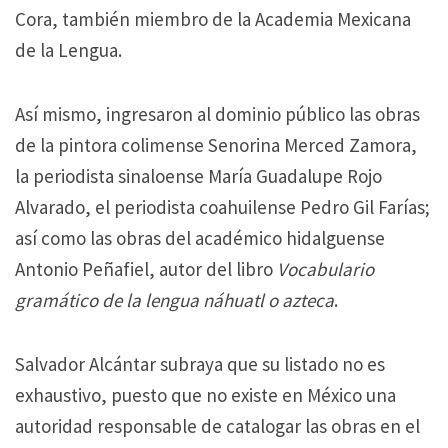
Cora, también miembro de la Academia Mexicana
de la Lengua.
Así mismo, ingresaron al dominio público las obras
de la pintora colimense Senorina Merced Zamora,
la periodista sinaloense María Guadalupe Rojo
Alvarado, el periodista coahuilense Pedro Gil Farías;
así como las obras del académico hidalguense
Antonio Peñafiel, autor del libro
Vocabulario
gramático de la lengua náhuatl o azteca
.
Salvador Alcántar subraya que su listado no es
exhaustivo, puesto que no existe en México una
autoridad responsable de catalogar las obras en el