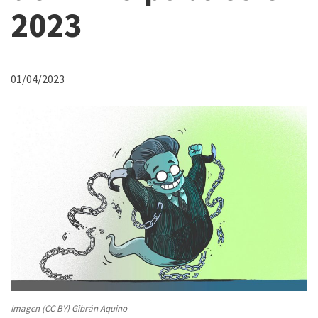
2023
01/04/2023
Imagen (CC BY) Gibrán Aquino