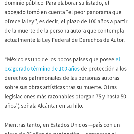
dominio público. Para elaborar su listado, el
abogado tomó en cuenta “el peor panorama que
ofrece la ley”, es decir, el plazo de 100 años a partir
de la muerte de la persona autora que contempla
actualmente la Ley Federal de Derechos de Autor.
“México es uno de los pocos países que posee
el
exagerado término de 100 años
de protección a los
derechos patrimoniales de las personas autoras
sobre sus obras artísticas tras su muerte. Otras
legislaciones más razonables otorgan 75 y hasta 50
años”, señala Alcántar en su hilo.
Mientras tanto, en Estados Unidos ─país con un
plazo de 95 años de protección─ ingresaron al