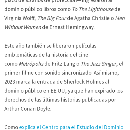
dominio público libros como
To The Lighthouse
de
Virginia Wolff,
The Big Four
de Agatha Christie o
Men
Without Women
de Ernest Hemingway.
Este año también se liberaron películas
emblemáticas de la historia del cine
como
Metrópolis
de Fritz Lang o
The Jazz Singer
, el
primer filme con sonido sincronizado. Así mismo,
2023 marca la entrada de Sherlock Holmes al
dominio público en EE.UU, ya que han expirado los
derechos de las últimas historias publicadas por
Arthur Conan Doyle.
Como
explica el Centro para el Estudio del Dominio