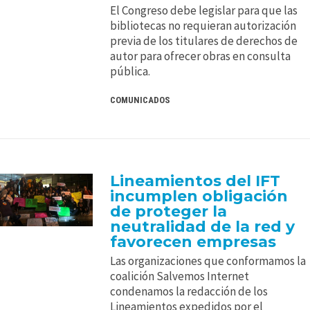
El Congreso debe legislar para que las
bibliotecas no requieran autorización
previa de los titulares de derechos de
autor para ofrecer obras en consulta
pública.
COMUNICADOS
Lineamientos del IFT
incumplen obligación
de proteger la
neutralidad de la red y
favorecen empresas
Las organizaciones que conformamos la
coalición Salvemos Internet
condenamos la redacción de los
Lineamientos expedidos por el